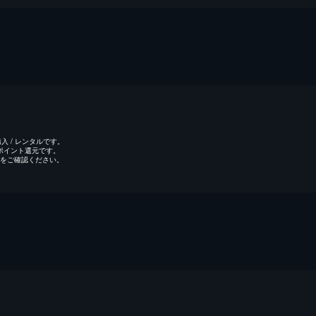
 / レンタルです。
のポイント還元です。
をご確認ください。