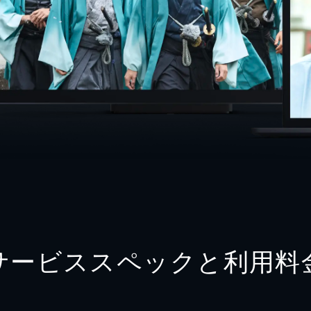
サービススペックと利用料