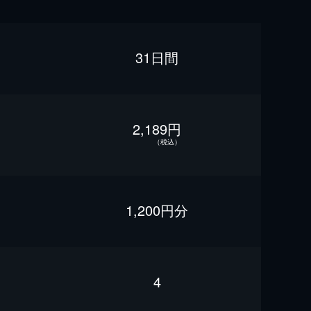
31日間
2,189円
（税込）
1,200円分
4