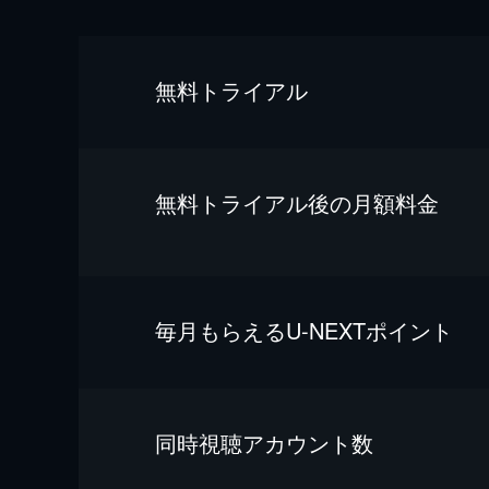
無料トライアル
無料トライアル後の⽉額料金
毎⽉もらえるU-NEXTポイント
同時視聴アカウント数