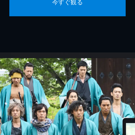
今すぐ観る