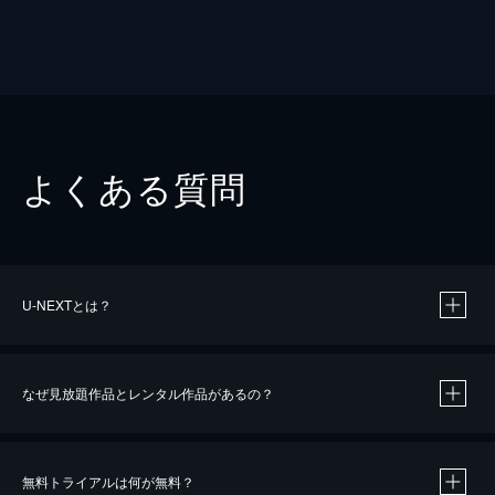
よくある質問
U-NEXTとは？
なぜ見放題作品とレンタル作品があるの？
無料トライアルは何が無料？