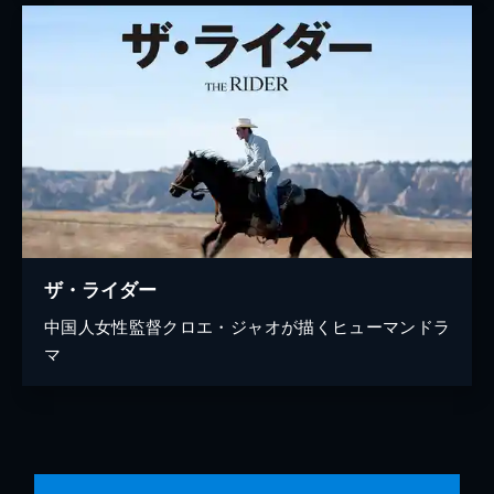
ザ・ライダー
中国人女性監督クロエ・ジャオが描くヒューマンドラ
マ