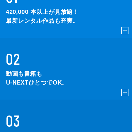
420,000
本以上が見放題！
最新レンタル作品も充実。
02
動画も書籍も
U-NEXTひとつでOK。
03