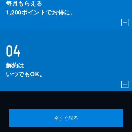
毎月もらえる
1,200
ポイントでお得に。
04
解約は
いつでもOK。
今すぐ観る