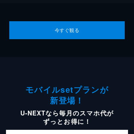
今すぐ観る
モバイルsetプランが
新登場！
U-NEXTなら毎月のスマホ代が
ずっとお得に！