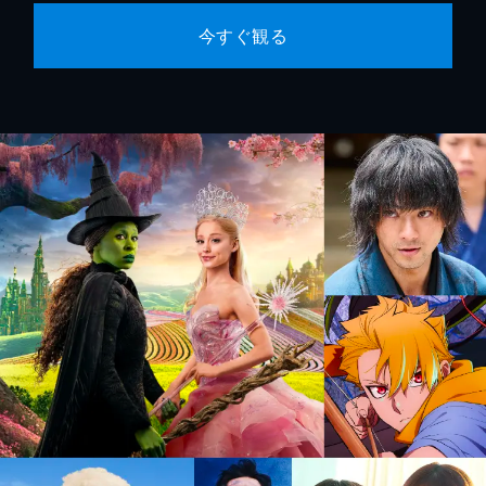
今すぐ観る