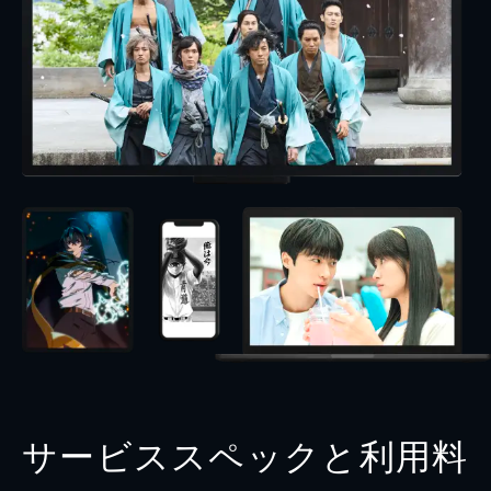
サービススペックと利用料