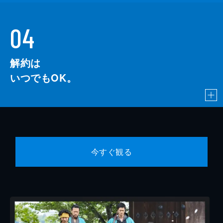
04
解約は
いつでもOK。
今すぐ観る