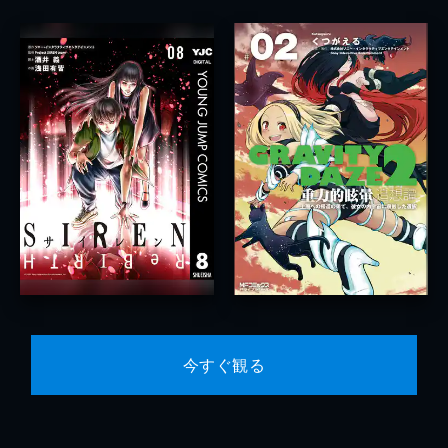
今すぐ観る