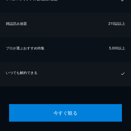
雑誌読み放題
210誌以上
プロが選ぶおすすめ特集
5,000以上
いつでも解約できる
今すぐ観る