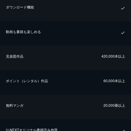
ダウンロード機能
動画も書籍も楽しめる
⾒放題作品
420,000本以上
ポイント（レンタル）作品
60,000本以上
無料マンガ
20,000冊以上
U-NEXTオリジナル書籍読み放題