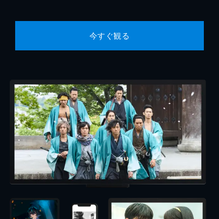
今すぐ観る