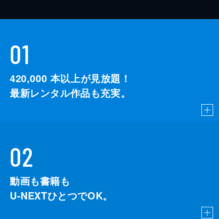
01
420,000
本以上が見放題！
最新レンタル作品も充実。
02
動画も書籍も
U-NEXTひとつでOK。