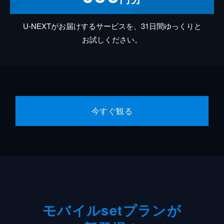
U-NEXTがお届けするサービスを、31日間ゆっくりと
お試しください。
今すぐ観る
モバイルsetプランが