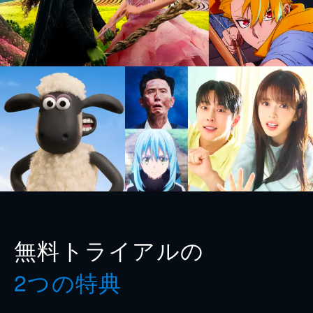
無料トライアルの
2つの特典