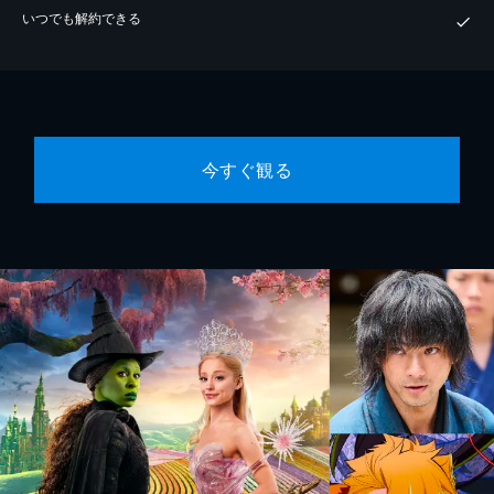
いつでも解約できる
今すぐ観る