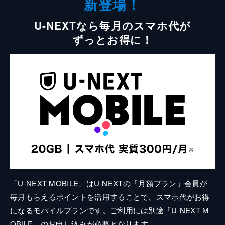
新登場！
U-NEXTなら毎月のスマホ代が
ずっとお得に！
「U-NEXT MOBILE」はU-NEXTの「月額プラン」会員が
毎月もらえるポイントを活用することで、スマホ代がお得
になるモバイルプランです。ご利用には別途「U-NEXT M
OBILE」のお申し込みが必要となります。