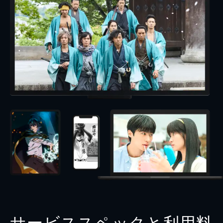
サービススペックと利用料