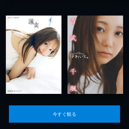
今すぐ観る