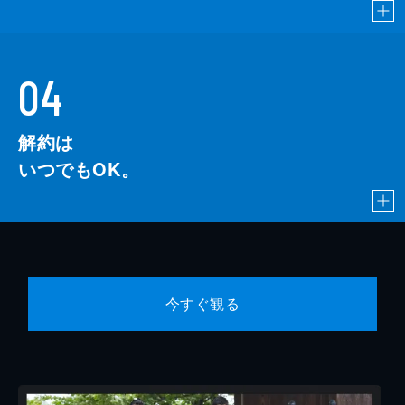
04
解約は
いつでもOK。
今すぐ観る