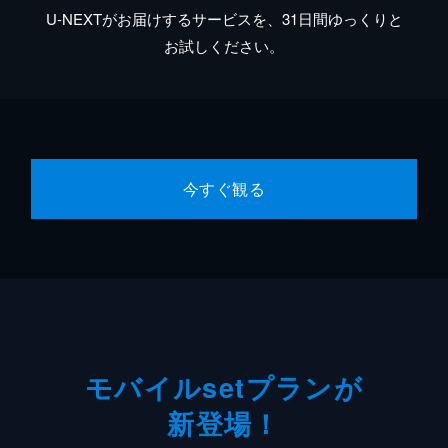
U-NEXTがお届けするサービスを、31日間ゆっくりと
お試しください。
今すぐ観る
モバイルsetプランが
新登場！