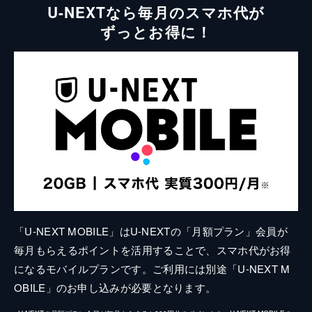
U-NEXTなら毎月のスマホ代が
ずっとお得に！
「U-NEXT MOBILE」はU-NEXTの「月額プラン」会員が
毎月もらえるポイントを活用することで、スマホ代がお得
になるモバイルプランです。ご利用には別途「U-NEXT M
OBILE」のお申し込みが必要となります。