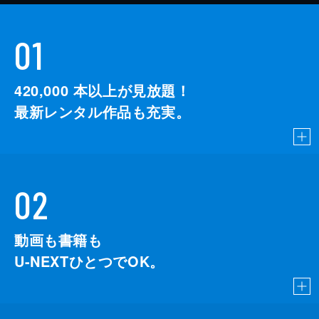
01
420,000
本以上が見放題！
最新レンタル作品も充実。
02
動画も書籍も
U-NEXTひとつでOK。