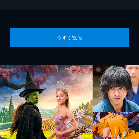
今すぐ観る