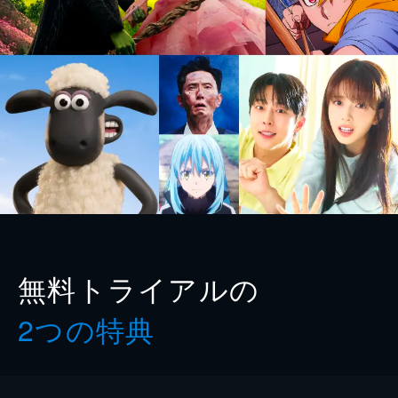
無料トライアルの
2つの特典