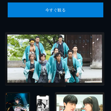
今すぐ観る