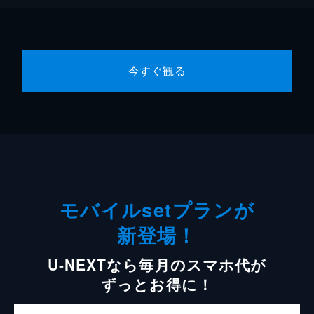
今すぐ観る
モバイルsetプランが
新登場！
U-NEXTなら毎月のスマホ代が
ずっとお得に！