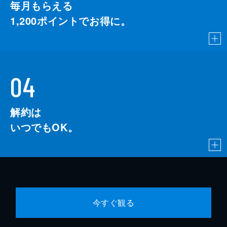
毎月もらえる
1,200
ポイントでお得に。
04
解約は
いつでもOK。
今すぐ観る