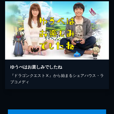
ゆうべはお楽しみでしたね
『ドラゴンクエストⅩ』から始まるシェアハウス・ラ
ブコメディ