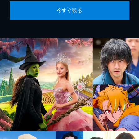
今すぐ観る