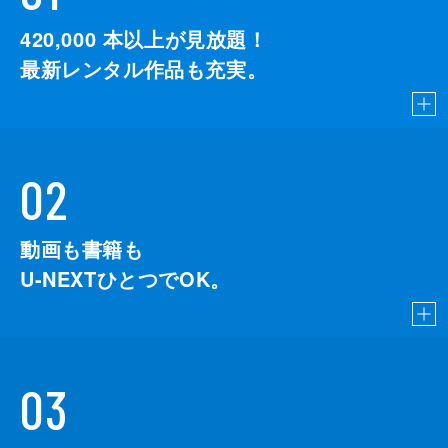
420,000
本以上が見放題！
最新レンタル作品も充実。
02
動画も書籍も
U-NEXTひとつでOK。
03