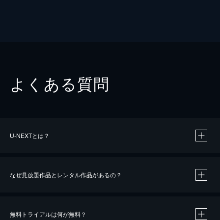
よくある質問
U-NEXTとは？
なぜ見放題作品とレンタル作品があるの？
無料トライアルは何が無料？