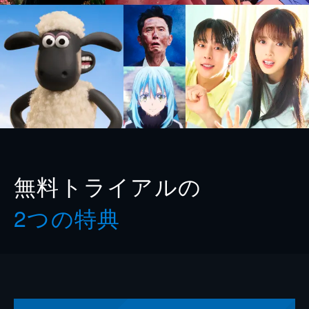
無料トライアルの
2つの特典