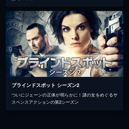
ブラインドスポット シーズン2
ついにジェーンの正体が明らかに！謎の女をめぐるサ
スペンスアクションの第2シーズン