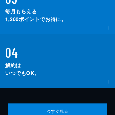
毎月もらえる
1,200
ポイントでお得に。
04
解約は
いつでもOK。
今すぐ観る