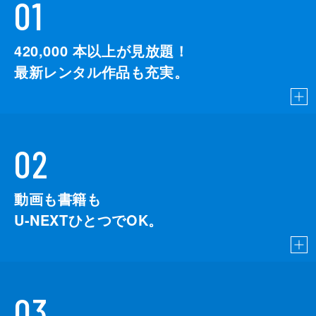
01
420,000
本以上が見放題！
最新レンタル作品も充実。
02
動画も書籍も
U-NEXTひとつでOK。
03