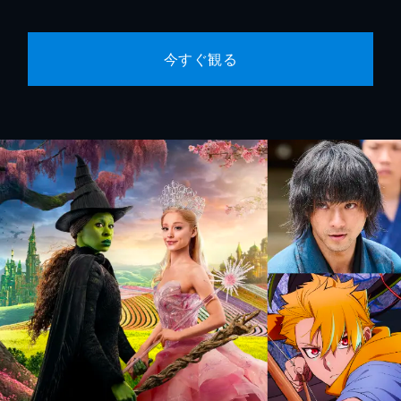
今すぐ観る