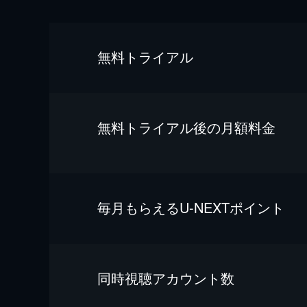
無料トライアル
無料トライアル後の⽉額料金
毎⽉もらえるU-NEXTポイント
同時視聴アカウント数