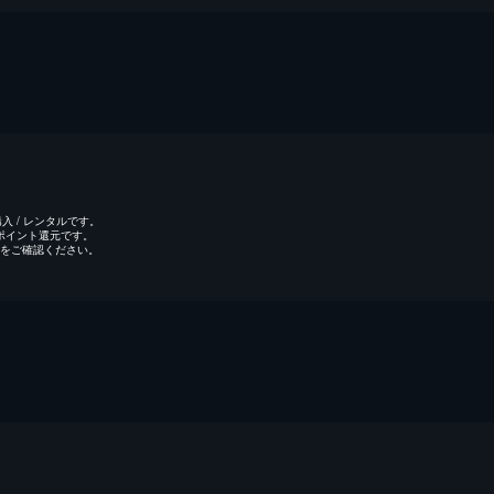
 / レンタルです。
のポイント還元です。
をご確認ください。