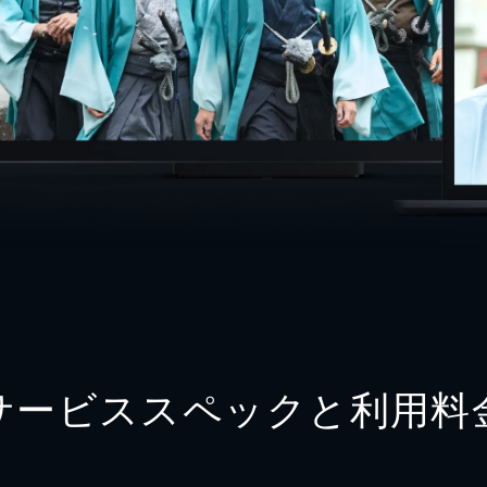
サービススペックと利用料