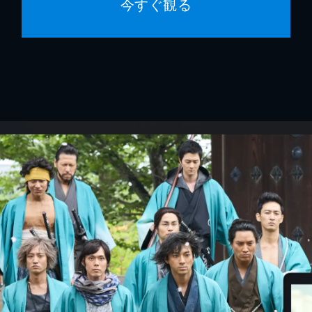
今すぐ観る