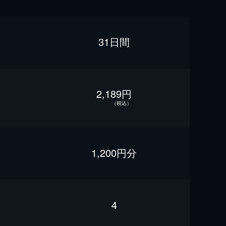
31日間
2,189円
（税込）
1,200円分
4