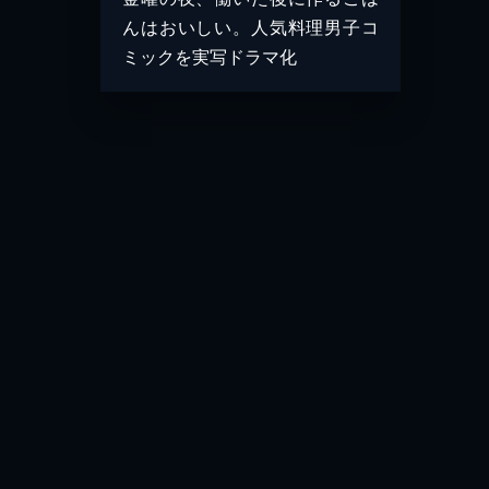
んはおいしい。人気料理男子コ
ミックを実写ドラマ化