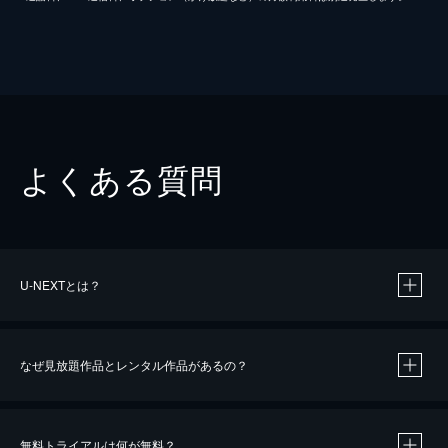
よくある質問
U-NEXTとは？
なぜ見放題作品とレンタル作品があるの？
無料トライアルは何が無料？