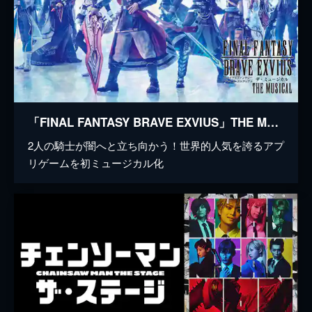
「FINAL FANTASY BRAVE EXVIUS」THE MUSICAL
2人の騎士が闇へと立ち向かう！世界的人気を誇るアプ
リゲームを初ミュージカル化