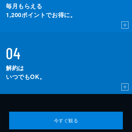
毎月もらえる
1,200
ポイントでお得に。
04
解約は
いつでもOK。
今すぐ観る