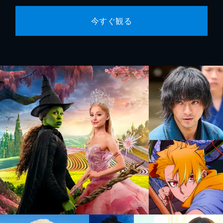
今すぐ観る