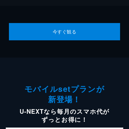
今すぐ観る
モバイルsetプランが
新登場！
U-NEXTなら毎月のスマホ代が
ずっとお得に！