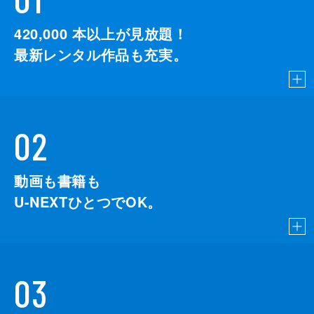
420,000
本以上が見放題！
最新レンタル作品も充実。
02
動画も書籍も
U-NEXTひとつでOK。
03