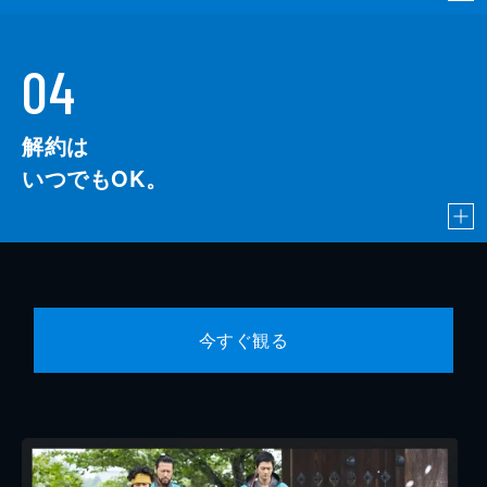
04
解約は
いつでもOK。
今すぐ観る