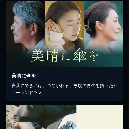
美晴に傘を
言葉にできれば、つながれる。家族の再生を描いたヒ
ューマンドラマ