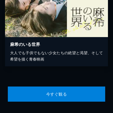
麻希のいる世界
大人でも子供でもない少女たちの絶望と渇望、そして
希望を描く青春映画
今すぐ観る