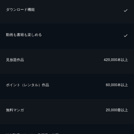
ダウンロード機能
動画も書籍も楽しめる
⾒放題作品
420,000本以上
ポイント（レンタル）作品
60,000本以上
無料マンガ
20,000冊以上