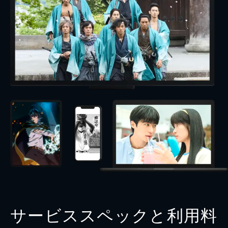
サービススペックと利用料