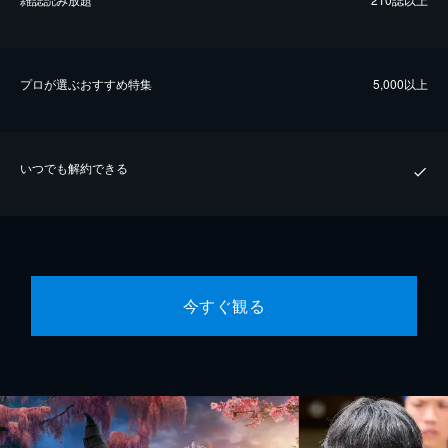
プロが選ぶおすすめ特集
5,000以上
いつでも解約できる
今すぐ観る