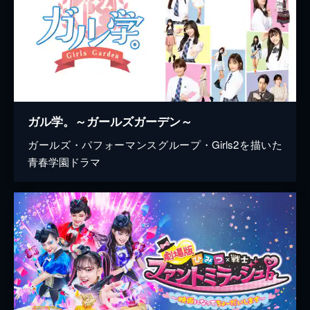
ガル学。～ガールズガーデン～
ガールズ・パフォーマンスグループ・Girls2を描いた
青春学園ドラマ