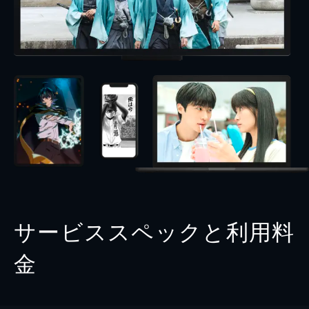
サービススペックと利用料
金