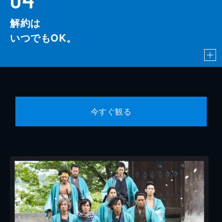
解約は
いつでもOK。
今すぐ観る