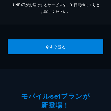
U-NEXTがお届けするサービスを、31日間ゆっくりと
お試しください。
今すぐ観る
モバイルsetプランが
新登場！