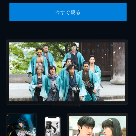
今すぐ観る