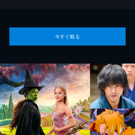
今すぐ観る