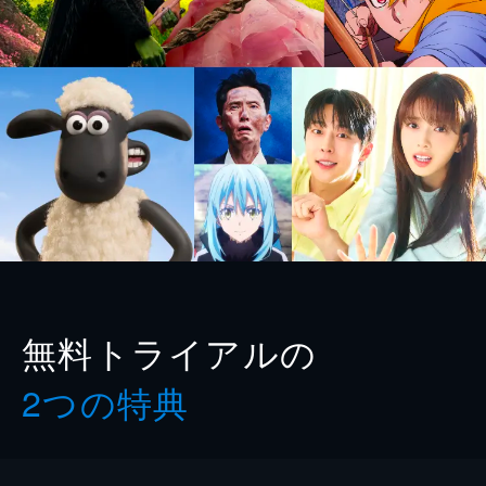
無料トライアルの
2つの特典