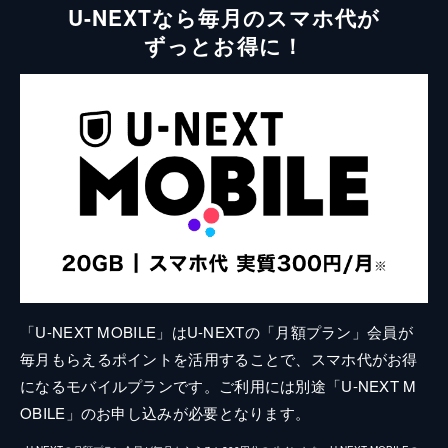
U-NEXTなら毎月のスマホ代が
ずっとお得に！
「U-NEXT MOBILE」はU-NEXTの「月額プラン」会員が
毎月もらえるポイントを活用することで、スマホ代がお得
になるモバイルプランです。ご利用には別途「U-NEXT M
OBILE」のお申し込みが必要となります。