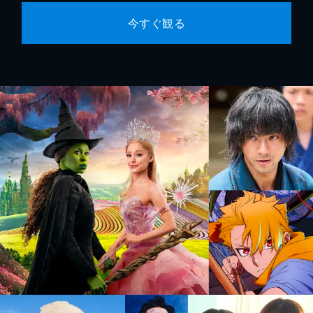
今すぐ観る