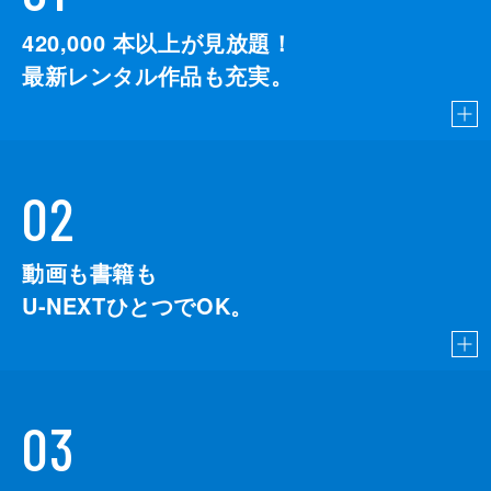
420,000
本以上が見放題！
最新レンタル作品も充実。
02
動画も書籍も
U-NEXTひとつでOK。
03