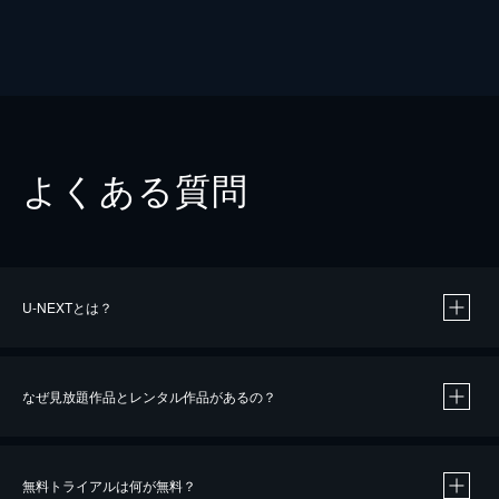
よくある質問
U-NEXTとは？
なぜ見放題作品とレンタル作品があるの？
無料トライアルは何が無料？