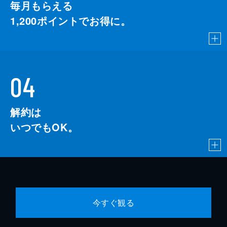
毎月もらえる
1,200
ポイントでお得に。
04
解約は
いつでもOK。
今すぐ観る