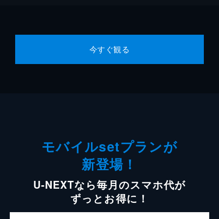
今すぐ観る
モバイルsetプランが
新登場！
U-NEXTなら毎月のスマホ代が
ずっとお得に！