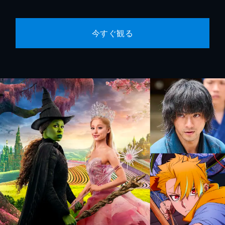
今すぐ観る