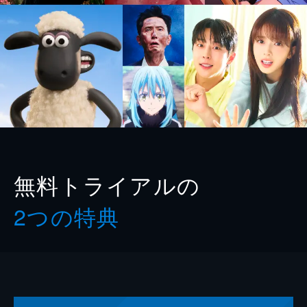
無料トライアルの
2つの特典