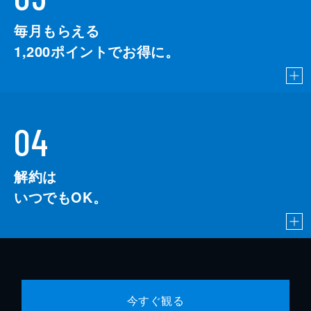
毎月もらえる
1,200
ポイントでお得に。
04
解約は
いつでもOK。
今すぐ観る