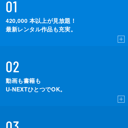
01
420,000
本以上が見放題！
最新レンタル作品も充実。
02
動画も書籍も
U-NEXTひとつでOK。
03