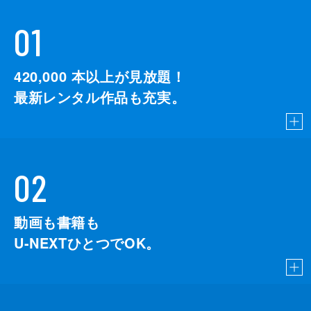
01
420,000
本以上が見放題！
最新レンタル作品も充実。
02
動画も書籍も
U-NEXTひとつでOK。