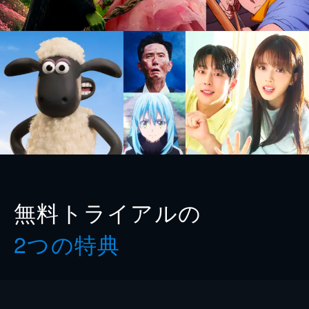
無料トライアルの
2つの特典