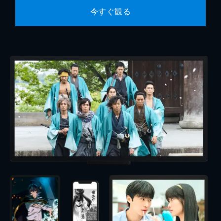
今すぐ観る