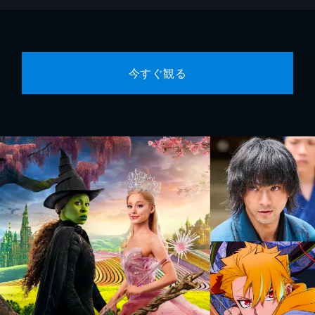
今すぐ観る