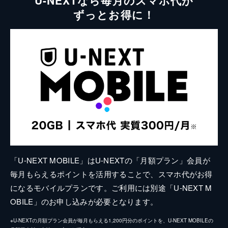
ずっとお得に！
「U-NEXT MOBILE」はU-NEXTの「月額プラン」会員が
毎月もらえるポイントを活用することで、スマホ代がお得
になるモバイルプランです。ご利用には別途「U-NEXT M
OBILE」のお申し込みが必要となります。
※U-NEXTの月額プラン会員が毎月もらえる1,200円分のポイントを、U-NEXT MOBILEの