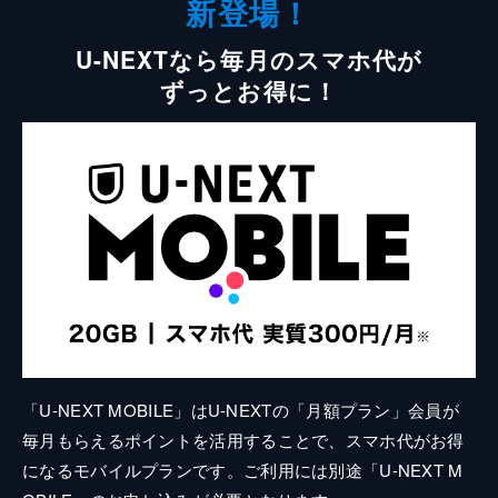
新登場！
U-NEXTなら毎月のスマホ代が
ずっとお得に！
「U-NEXT MOBILE」はU-NEXTの「月額プラン」会員が
毎月もらえるポイントを活用することで、スマホ代がお得
になるモバイルプランです。ご利用には別途「U-NEXT M