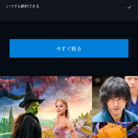
いつでも解約できる
今すぐ観る