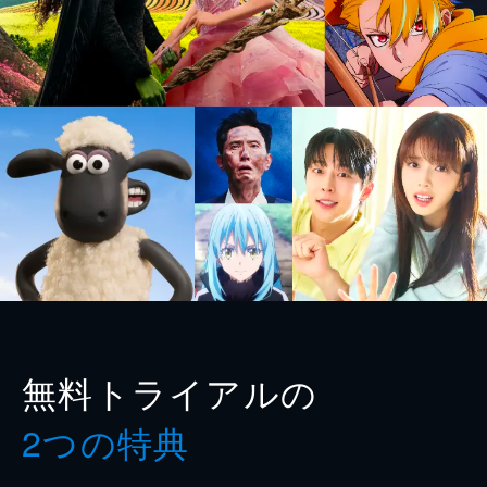
無料トライアルの
2つの特典