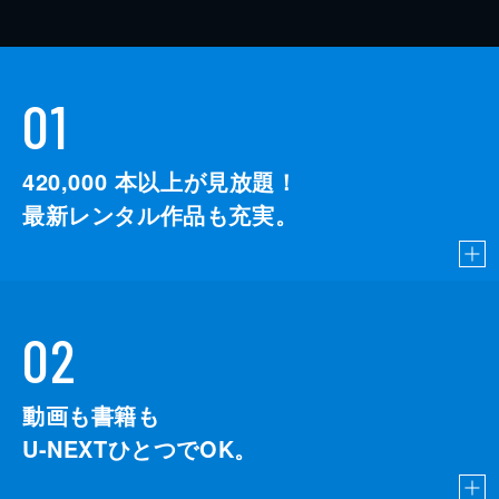
01
420,000
本以上が見放題！
最新レンタル作品も充実。
02
動画も書籍も
U-NEXTひとつでOK。