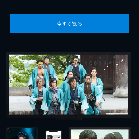
今すぐ観る