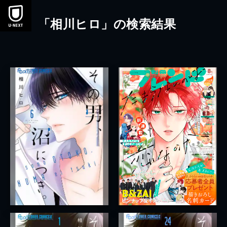
本文へスキップ
「相川ヒロ」の検索結果