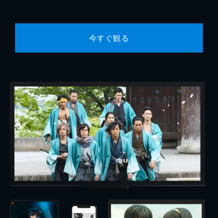
今すぐ観る