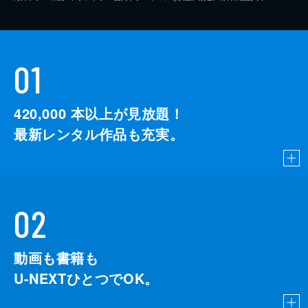
01
420,000
本以上が見放題！
最新レンタル作品も充実。
02
動画も書籍も
U-NEXTひとつでOK。