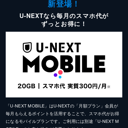
新登場！
U-NEXTなら毎月のスマホ代が
ずっとお得に！
「U-NEXT MOBILE」はU-NEXTの「月額プラン」会員が
毎月もらえるポイントを活用することで、スマホ代がお得
になるモバイルプランです。ご利用には別途「U-NEXT M