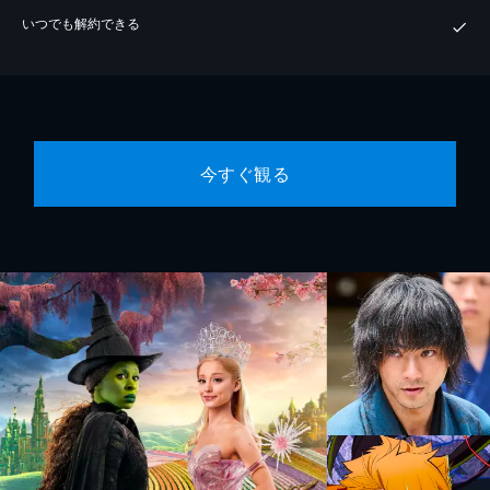
いつでも解約できる
今すぐ観る