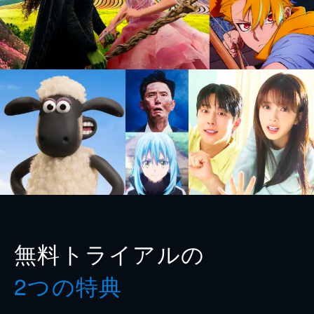
無料トライアルの
2つの特典