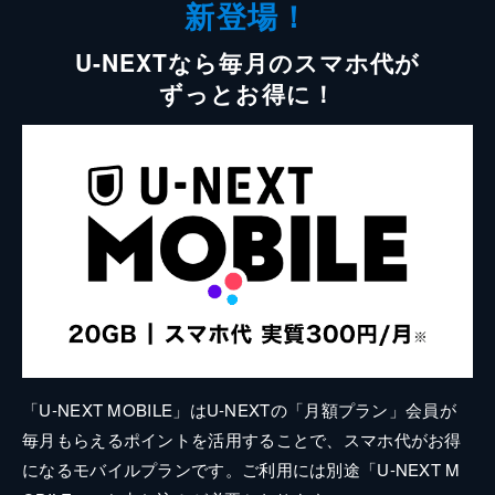
新登場！
U-NEXTなら毎月のスマホ代が
ずっとお得に！
「U-NEXT MOBILE」はU-NEXTの「月額プラン」会員が
毎月もらえるポイントを活用することで、スマホ代がお得
になるモバイルプランです。ご利用には別途「U-NEXT M