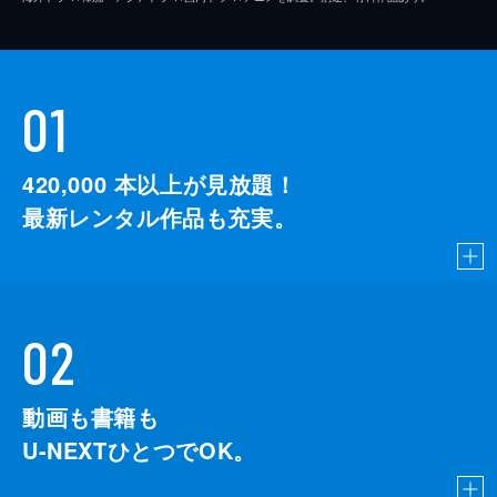
01
420,000
本以上が見放題！
最新レンタル作品も充実。
02
動画も書籍も
U-NEXTひとつでOK。