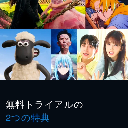
無料トライアルの
2つの特典