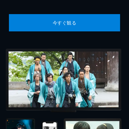
今すぐ観る