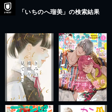
本文へスキップ
「いちのへ瑠美」の検索結果