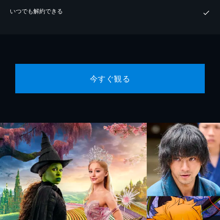
いつでも解約できる
今すぐ観る