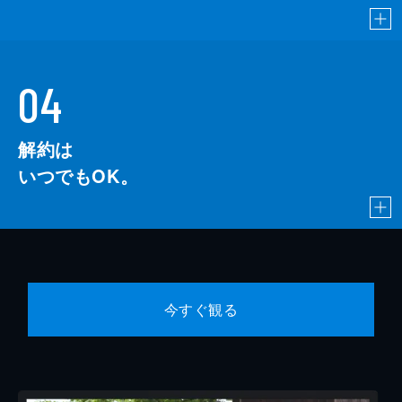
04
解約は
いつでもOK。
今すぐ観る