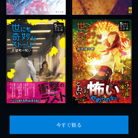
今すぐ観る