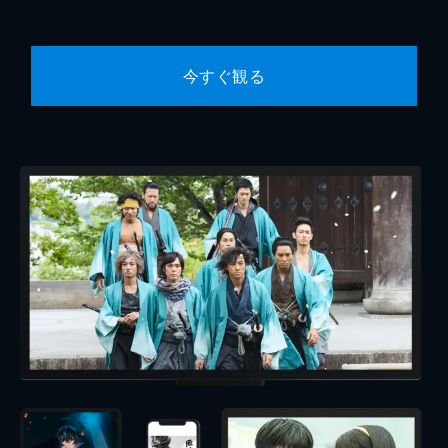
今すぐ観る