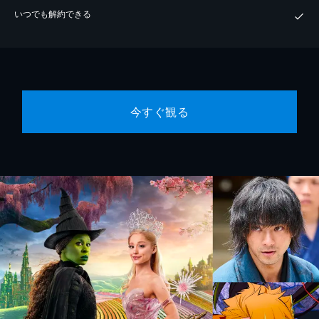
いつでも解約できる
今すぐ観る