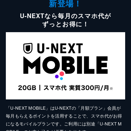
新登場！
U-NEXTなら毎月のスマホ代が
ずっとお得に！
「U-NEXT MOBILE」はU-NEXTの「月額プラン」会員が
毎月もらえるポイントを活用することで、スマホ代がお得
になるモバイルプランです。ご利用には別途「U-NEXT M