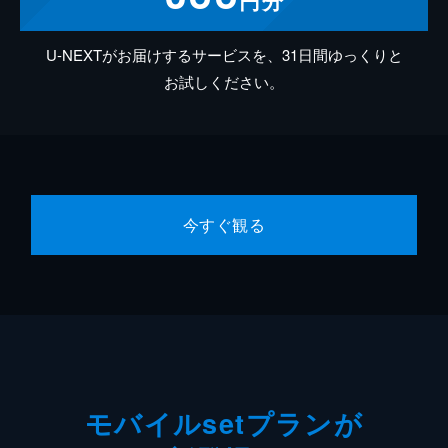
U-NEXTがお届けするサービスを、31日間ゆっくりと
お試しください。
今すぐ観る
モバイルsetプランが