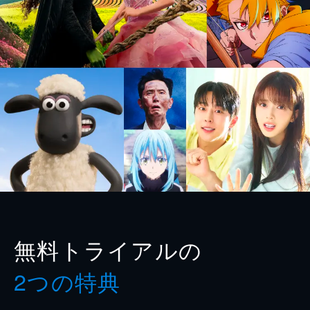
無料トライアルの
2つの特典