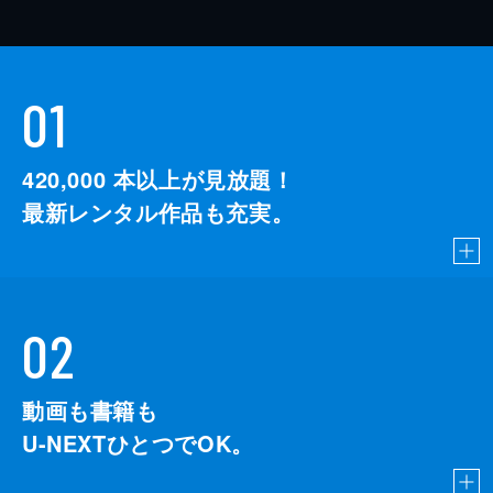
01
420,000
本以上が見放題！
最新レンタル作品も充実。
02
動画も書籍も
U-NEXTひとつでOK。