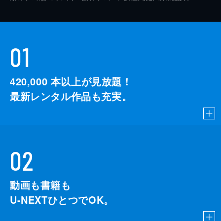
01
420,000
本以上が見放題！
最新レンタル作品も充実。
02
動画も書籍も
U-NEXTひとつでOK。