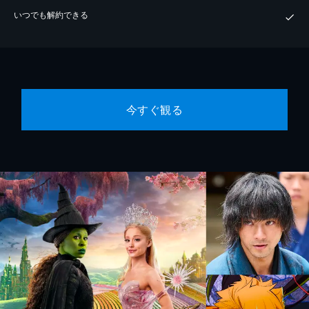
いつでも解約できる
今すぐ観る