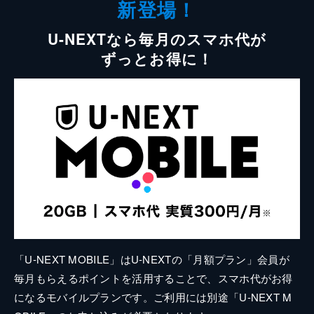
新登場！
U-NEXTなら毎月のスマホ代が
ずっとお得に！
「U-NEXT MOBILE」はU-NEXTの「月額プラン」会員が
毎月もらえるポイントを活用することで、スマホ代がお得
になるモバイルプランです。ご利用には別途「U-NEXT M