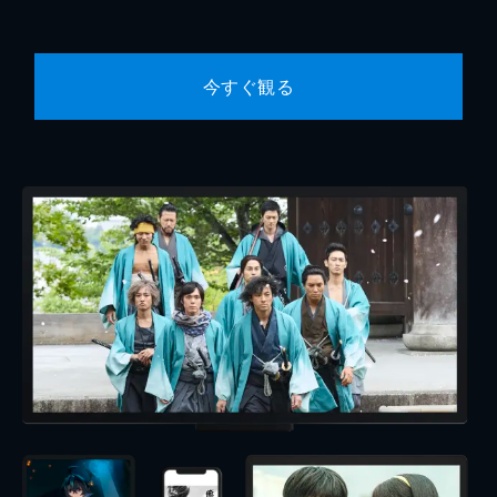
今すぐ観る