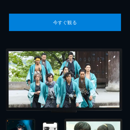
今すぐ観る