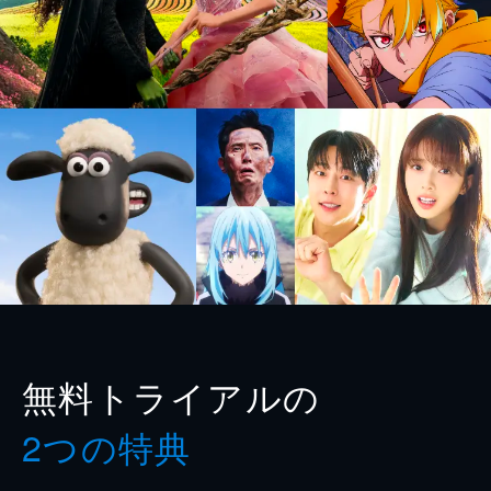
無料トライアルの
2つの特典