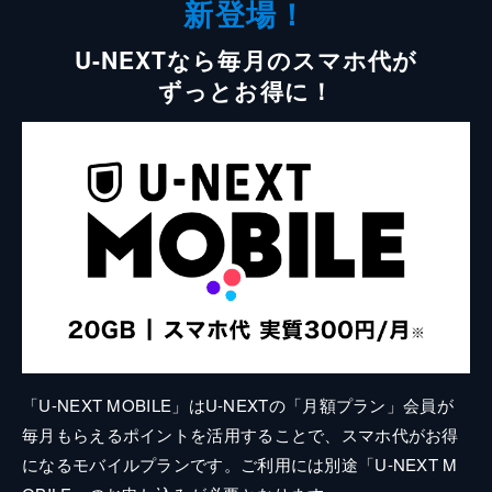
新登場！
U-NEXTなら毎月のスマホ代が
ずっとお得に！
「U-NEXT MOBILE」はU-NEXTの「月額プラン」会員が
毎月もらえるポイントを活用することで、スマホ代がお得
になるモバイルプランです。ご利用には別途「U-NEXT M