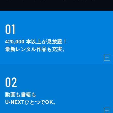
01
420,000
本以上が見放題！
最新レンタル作品も充実。
02
動画も書籍も
U-NEXTひとつでOK。