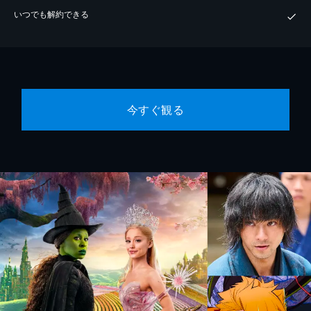
いつでも解約できる
今すぐ観る