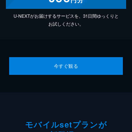
U-NEXTがお届けするサービスを、31日間ゆっくりと
お試しください。
今すぐ観る
モバイルsetプランが