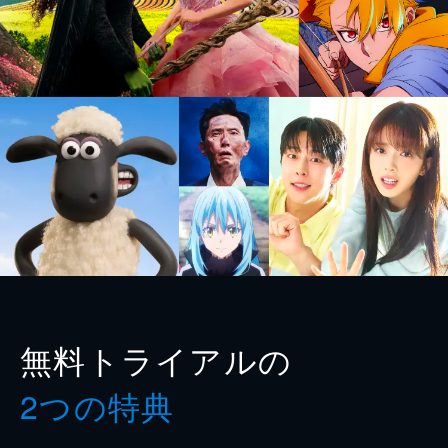
無料トライアルの
2つの特典