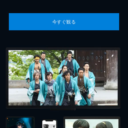
今すぐ観る