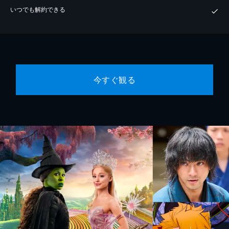
いつでも解約できる
今すぐ観る