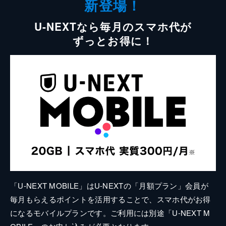
新登場！
U-NEXTなら毎月のスマホ代が
ずっとお得に！
「U-NEXT MOBILE」はU-NEXTの「月額プラン」会員が
毎月もらえるポイントを活用することで、スマホ代がお得
になるモバイルプランです。ご利用には別途「U-NEXT M