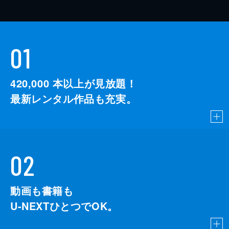
01
420,000
本以上が見放題！
最新レンタル作品も充実。
02
動画も書籍も
U-NEXTひとつでOK。