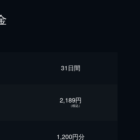
金
31日間
2,189円
（税込）
1,200円分