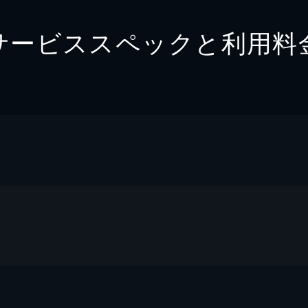
サービススペックと利用料