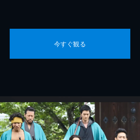
今すぐ観る