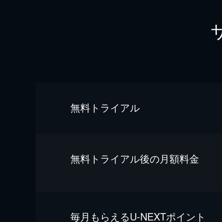
無料トライアル
無料トライアル後の⽉額料金
毎⽉もらえるU-NEXTポイント