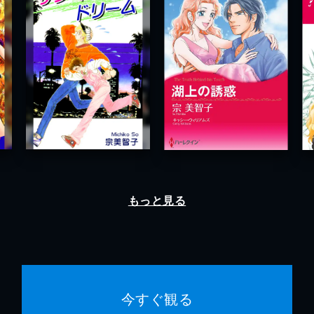
もっと見る
今すぐ観る