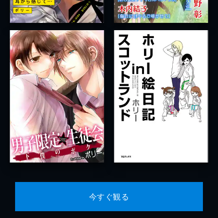
今すぐ観る