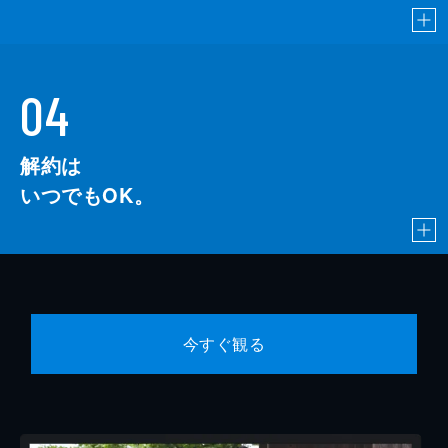
04
解約は
いつでもOK。
今すぐ観る