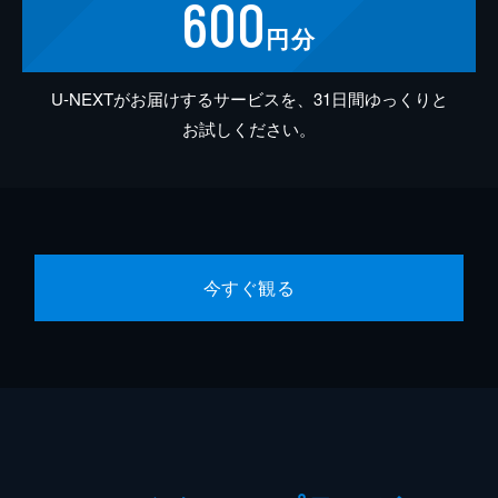
600
円分
U-NEXTがお届けするサービスを、31日間ゆっくりと
お試しください。
今すぐ観る