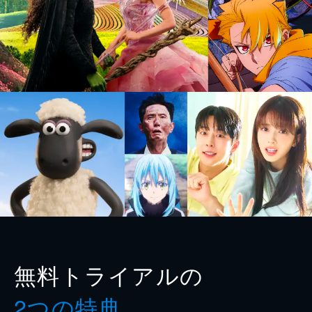
無料トライアルの
2つの特典