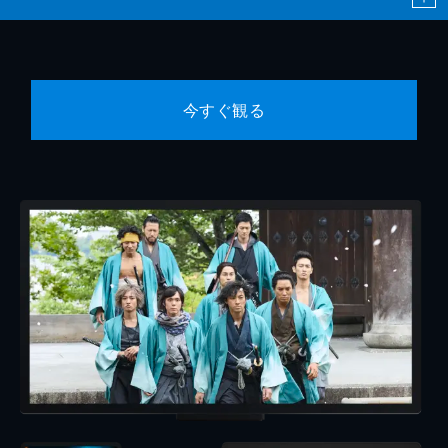
今すぐ観る