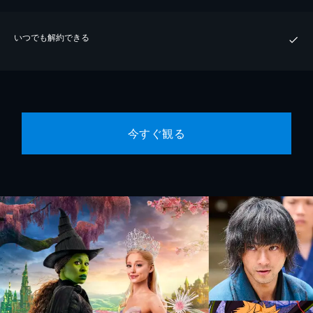
いつでも解約できる
今すぐ観る