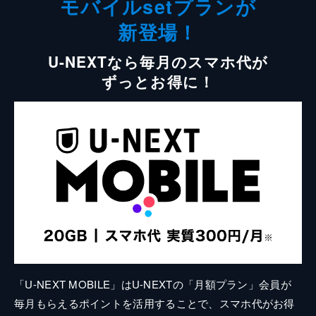
モバイルsetプランが
新登場！
U-NEXTなら毎月のスマホ代が
ずっとお得に！
「U-NEXT MOBILE」はU-NEXTの「月額プラン」会員が
毎月もらえるポイントを活用することで、スマホ代がお得