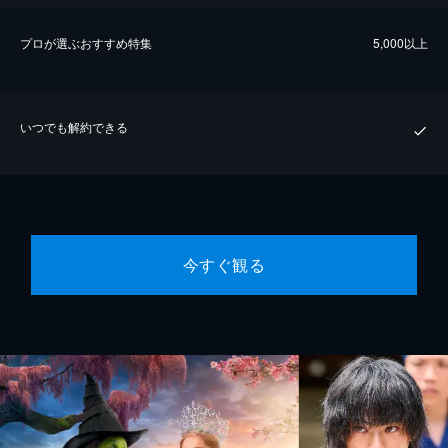
プロが選ぶおすすめ特集
5,000以上
いつでも解約できる
今すぐ観る