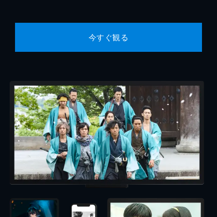
今すぐ観る