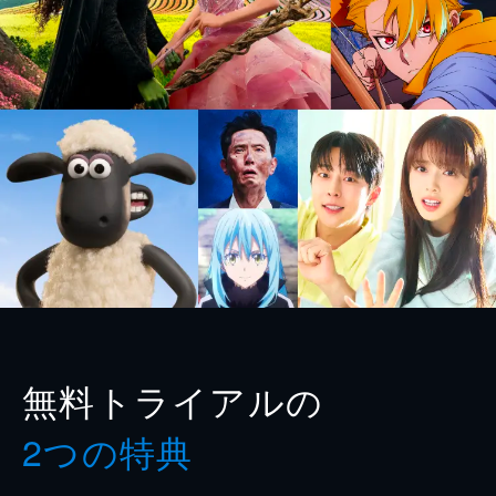
無料トライアルの
2つの特典