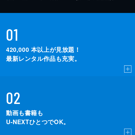
01
420,000
本以上が見放題！
最新レンタル作品も充実。
02
動画も書籍も
U-NEXTひとつでOK。