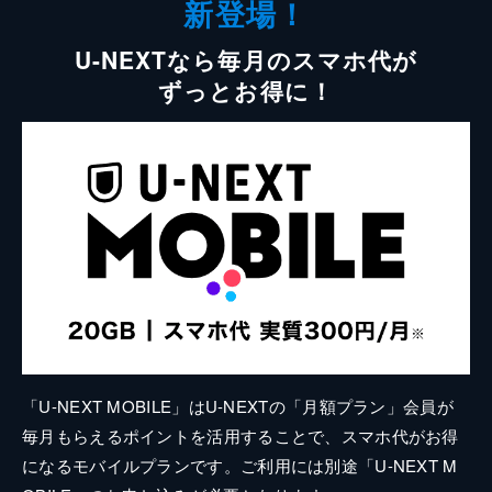
新登場！
U-NEXTなら毎月のスマホ代が
ずっとお得に！
「U-NEXT MOBILE」はU-NEXTの「月額プラン」会員が
毎月もらえるポイントを活用することで、スマホ代がお得
になるモバイルプランです。ご利用には別途「U-NEXT M