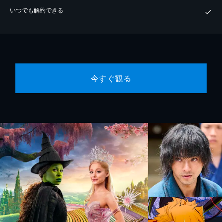
いつでも解約できる
今すぐ観る