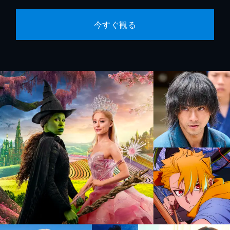
今すぐ観る