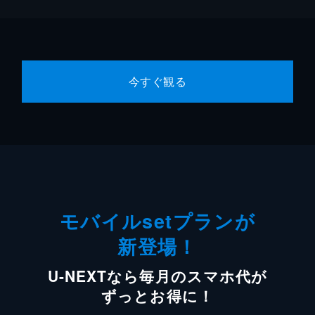
今すぐ観る
モバイルsetプランが
新登場！
U-NEXTなら毎月のスマホ代が
ずっとお得に！