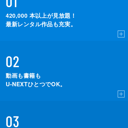
01
420,000
本以上が見放題！
最新レンタル作品も充実。
02
動画も書籍も
U-NEXTひとつでOK。
03