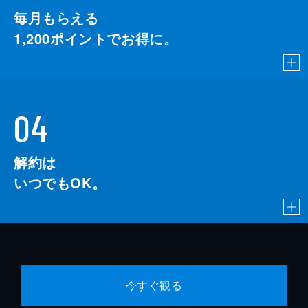
毎月もらえる
1,200
ポイントでお得に。
04
解約は
いつでもOK。
今すぐ観る