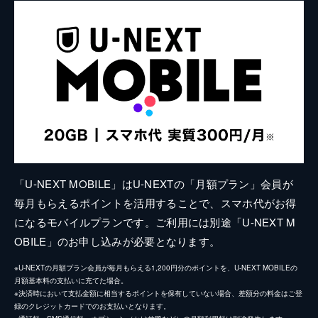
「U-NEXT MOBILE」はU-NEXTの「月額プラン」会員が
毎月もらえるポイントを活用することで、スマホ代がお得
になるモバイルプランです。ご利用には別途「U-NEXT M
OBILE」のお申し込みが必要となります。
※U-NEXTの月額プラン会員が毎月もらえる1,200円分のポイントを、U-NEXT MOBILEの
月額基本料の支払いに充てた場合。
※決済時において支払金額に相当するポイントを保有していない場合、差額分の料金はご登
録のクレジットカードでのお支払いとなります。