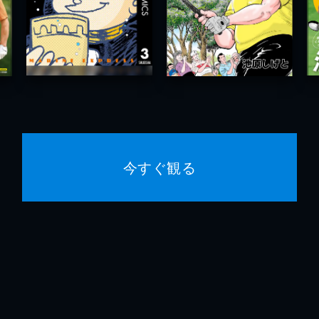
今すぐ観る