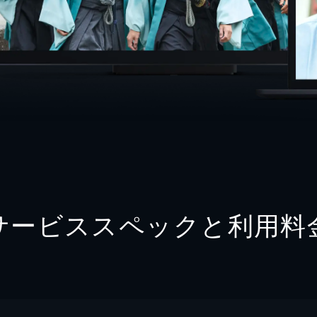
サービススペックと利用料