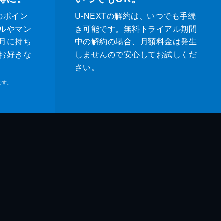
のポイン
U-NEXTの解約は、いつでも手続
ルやマン
き可能です。無料トライアル期間
月に持ち
中の解約の場合、月額料金は発生
お好きな
しませんので安心してお試しくだ
さい。
です。