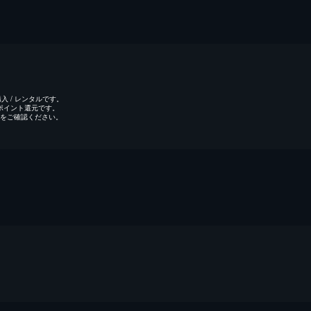
 / レンタルです。
のポイント還元です。
をご確認ください。