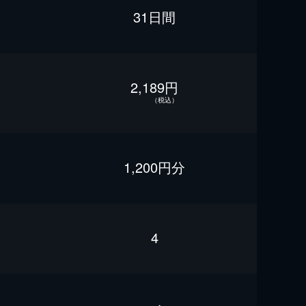
31日間
2,189円
（税込）
1,200円分
4