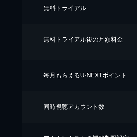
無料トライアル
無料トライアル後の⽉額料金
毎⽉もらえるU-NEXTポイント
同時視聴アカウント数