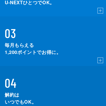
U-NEXTひとつでOK。
03
毎月もらえる
1,200
ポイントでお得に。
04
解約は
いつでもOK。