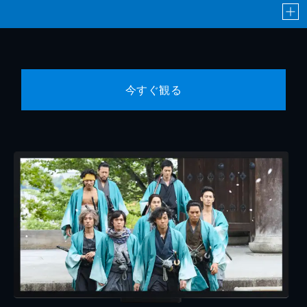
今すぐ観る