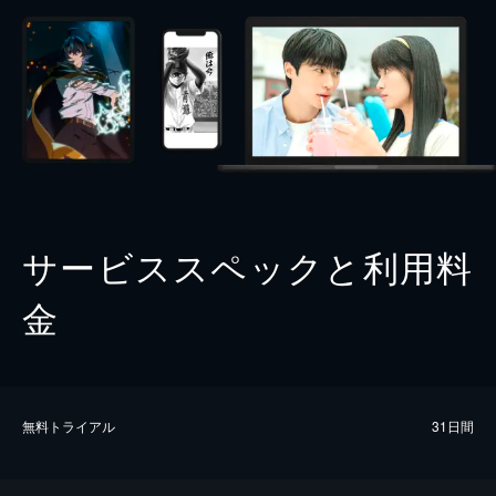
サービススペックと利用料
金
無料トライアル
31日間