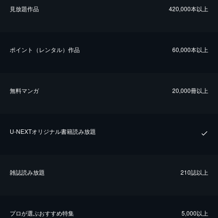
⾒放題作品
420,000本以上
ポイント（レンタル）作品
60,000本以上
無料マンガ
20,000冊以上
U-NEXTオリジナル書籍読み放題
雑誌読み放題
210誌以上
プロが選ぶおすすめ特集
5,000以上