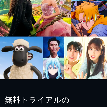
無料トライアルの