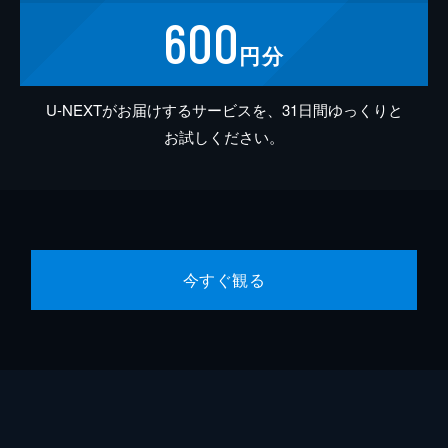
600
円分
U-NEXTがお届けするサービスを、31日間ゆっくりと
お試しください。
今すぐ観る