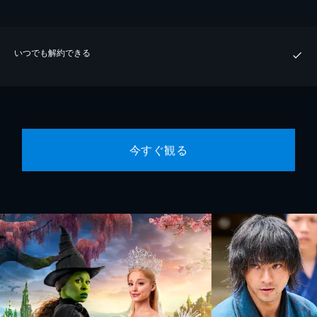
いつでも解約できる
今すぐ観る