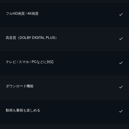
フルHD画質 / 4K画質
⾼⾳質（DOLBY DIGITAL PLUS）
テレビ / スマホ / PCなどに対応
ダウンロード機能
動画も書籍も楽しめる