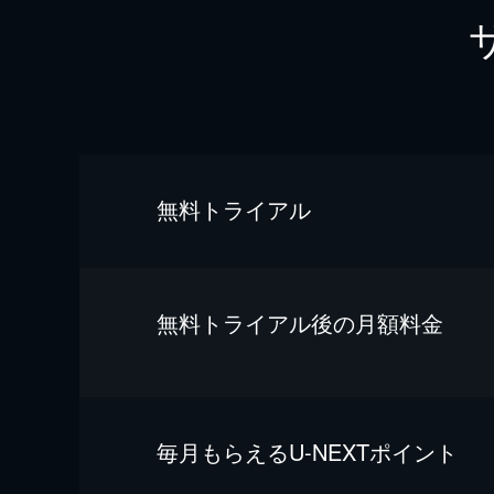
無料トライアル
無料トライアル後の⽉額料金
毎⽉もらえるU-NEXTポイント