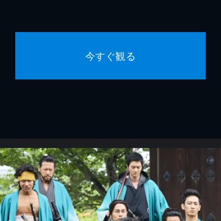
今すぐ観る