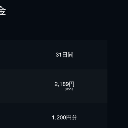
金
31日間
2,189円
（税込）
1,200円分