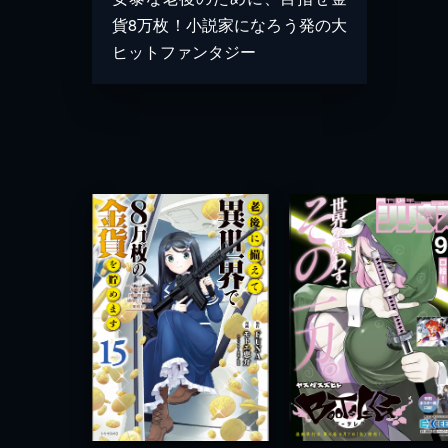
貨8万枚！小説家になろう発の大
ヒットファンタジー