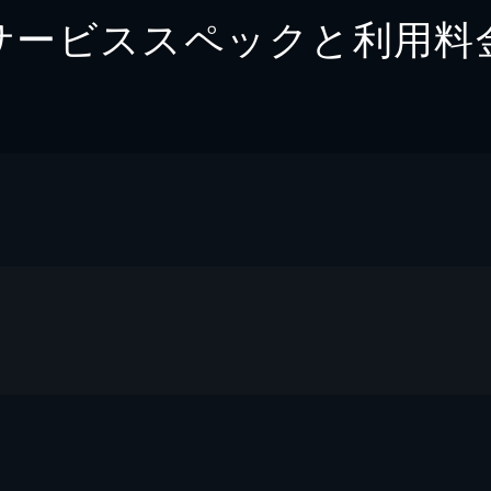
サービススペックと利用料