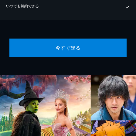
いつでも解約できる
今すぐ観る