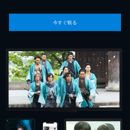
今すぐ観る