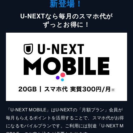
新登場！
U-NEXTなら毎月のスマホ代が
ずっとお得に！
「U-NEXT MOBILE」はU-NEXTの「月額プラン」会員が
毎月もらえるポイントを活用することで、スマホ代がお得
になるモバイルプランです。ご利用には別途「U-NEXT M