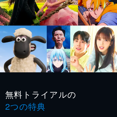
無料トライアルの
2つの特典