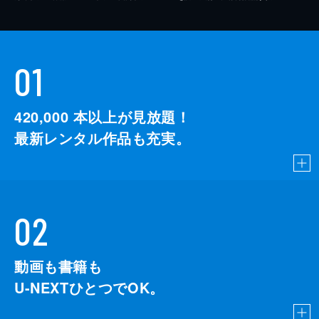
01
420,000
本以上が見放題！
最新レンタル作品も充実。
02
動画も書籍も
U-NEXTひとつでOK。