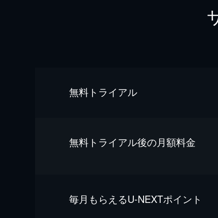
無料トライアル
無料トライアル後の⽉額料金
毎⽉もらえるU-NEXTポイント