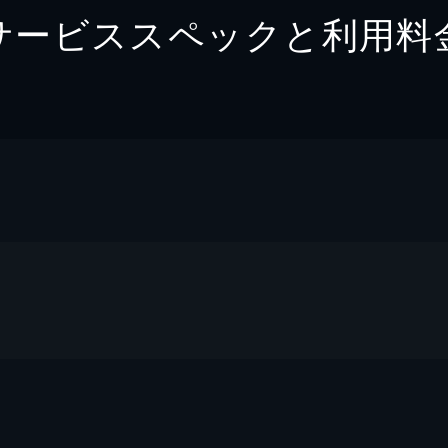
サービススペックと利用料