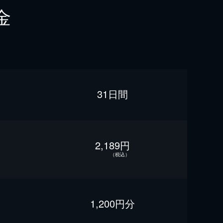
金
31日間
2,189円
（税込）
1,200円分