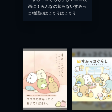
画に！みんなの知らないすみっ
コ物語のはじまりはじまり