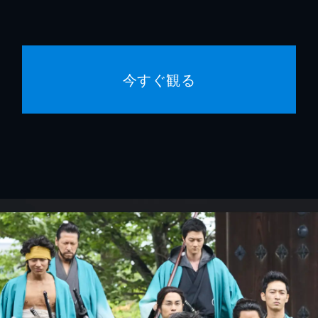
今すぐ観る