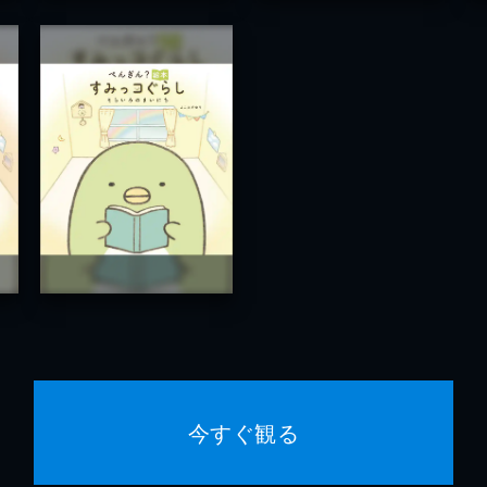
今すぐ観る