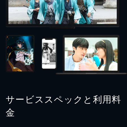
サービススペックと利用料
金