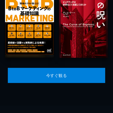
今すぐ観る