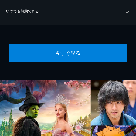
いつでも解約できる
今すぐ観る