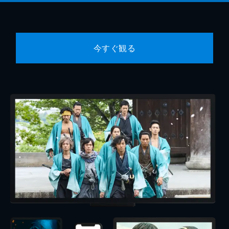
今すぐ観る