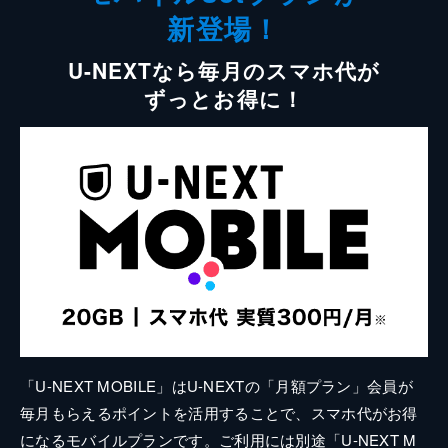
新登場！
U-NEXTなら毎月のスマホ代が
ずっとお得に！
「U-NEXT MOBILE」はU-NEXTの「月額プラン」会員が
毎月もらえるポイントを活用することで、スマホ代がお得
になるモバイルプランです。ご利用には別途「U-NEXT M