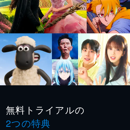
無料トライアルの
2つの特典