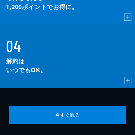
1,200
ポイントでお得に。
04
解約は
いつでもOK。
今すぐ観る