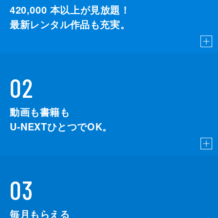
420,000
本以上が見放題！
最新レンタル作品も充実。
02
動画も書籍も
U-NEXTひとつでOK。
03
毎月もらえる