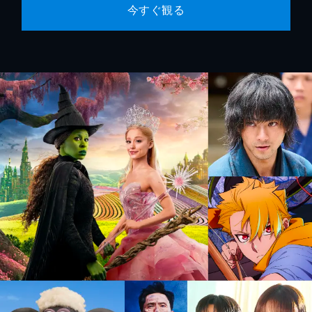
今すぐ観る