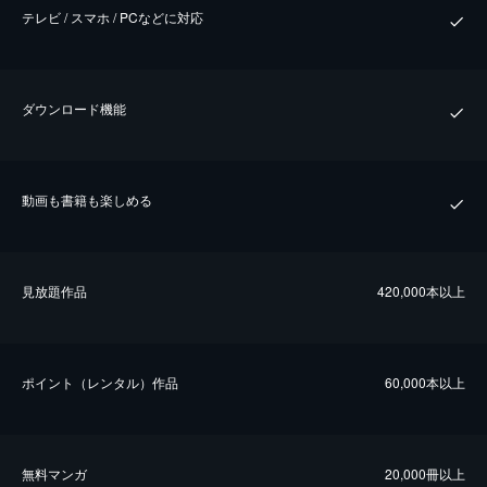
テレビ / スマホ / PCなどに対応
ダウンロード機能
動画も書籍も楽しめる
⾒放題作品
420,000本以上
ポイント（レンタル）作品
60,000本以上
無料マンガ
20,000冊以上