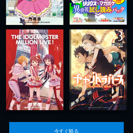
今すぐ観る