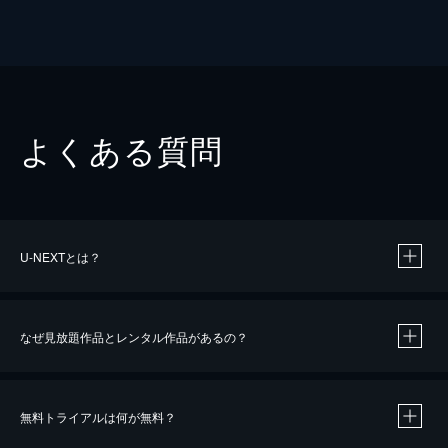
よくある質問
U-NEXTとは？
なぜ見放題作品とレンタル作品があるの？
無料トライアルは何が無料？