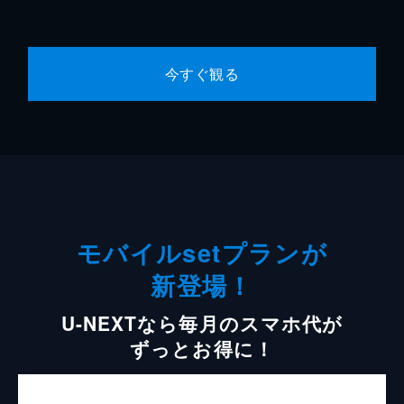
今すぐ観る
モバイルsetプランが
新登場！
U-NEXTなら毎月のスマホ代が
ずっとお得に！