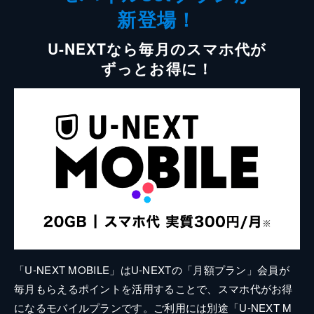
新登場！
U-NEXTなら毎月のスマホ代が
ずっとお得に！
「U-NEXT MOBILE」はU-NEXTの「月額プラン」会員が
毎月もらえるポイントを活用することで、スマホ代がお得
になるモバイルプランです。ご利用には別途「U-NEXT M