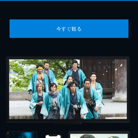
今すぐ観る