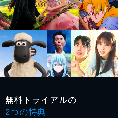
無料トライアルの
2つの特典