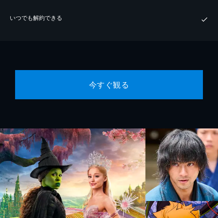
いつでも解約できる
今すぐ観る