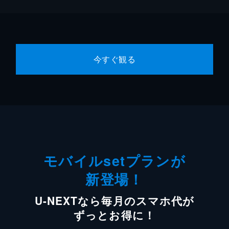
今すぐ観る
モバイルsetプランが
新登場！
U-NEXTなら毎月のスマホ代が
ずっとお得に！