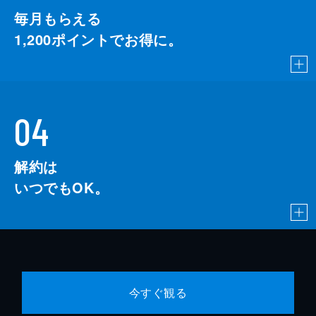
毎月もらえる
1,200
ポイントでお得に。
04
解約は
いつでもOK。
今すぐ観る