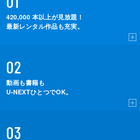
01
420,000
本以上が見放題！
最新レンタル作品も充実。
02
動画も書籍も
U-NEXTひとつでOK。
03