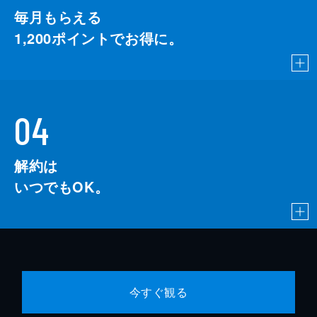
毎月もらえる
1,200
ポイントでお得に。
04
解約は
いつでもOK。
今すぐ観る