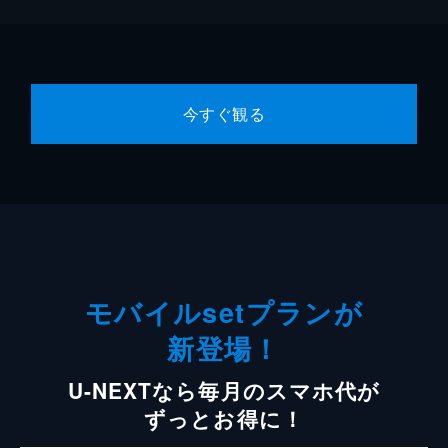
今すぐ観る
モバイルsetプランが
新登場！
U-NEXTなら毎月のスマホ代が
ずっとお得に！