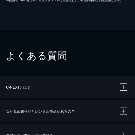
よくある質問
U-NEXTとは？
なぜ見放題作品とレンタル作品があるの？