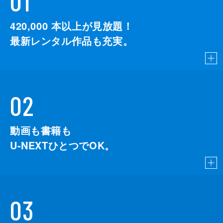
01
420,000
本以上が見放題！
最新レンタル作品も充実。
02
動画も書籍も
U-NEXTひとつでOK。
03