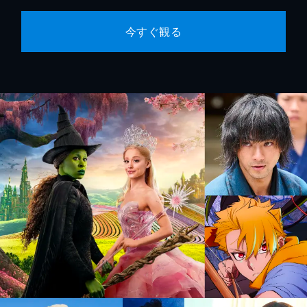
今すぐ観る