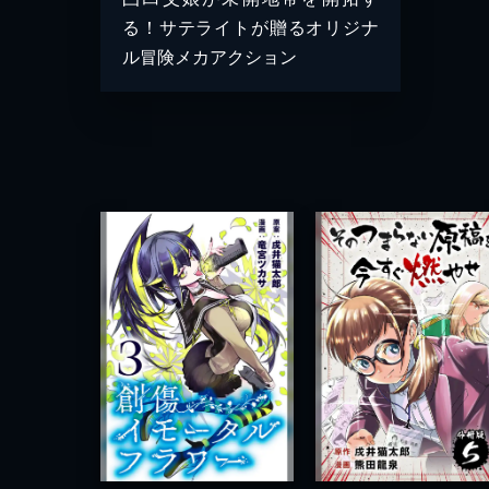
る！サテライトが贈るオリジナ
ル冒険メカアクション