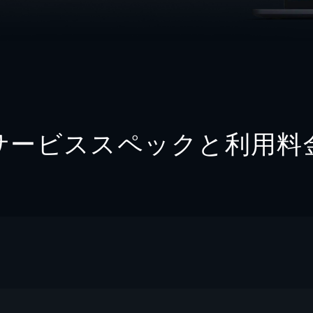
サービススペックと利用料