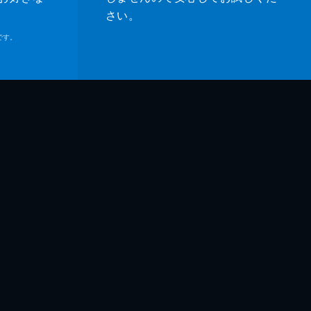
さい。
です。