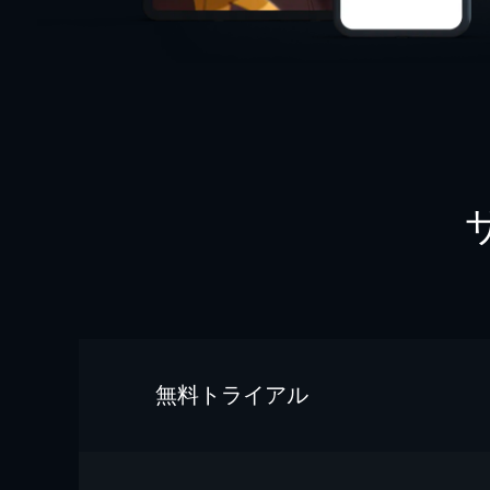
無料トライアル