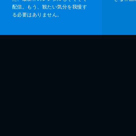
配信。もう、観たい気分を我慢す
る必要はありません。