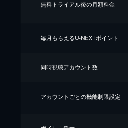
無料トライアル後の⽉額料金
毎⽉もらえるU-NEXTポイント
同時視聴アカウント数
アカウントごとの機能制限設定
ポイント還元