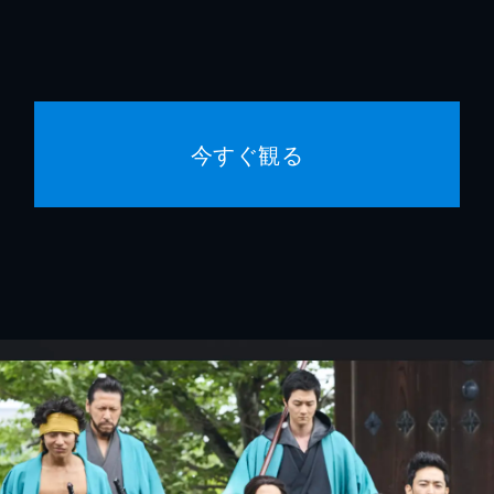
今すぐ観る