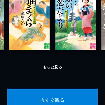
もっと見る
今すぐ観る