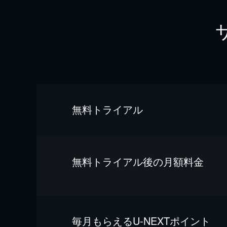
無料トライアル
無料トライアル後の⽉額料金
毎⽉もらえるU-NEXTポイント