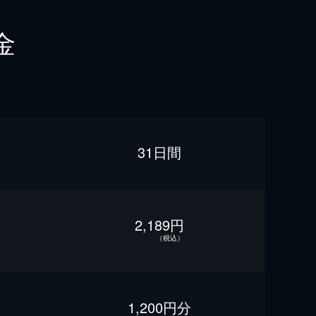
金
31日間
2,189円
（税込）
1,200円分