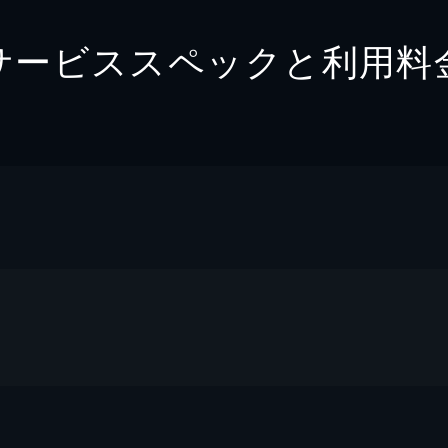
サービススペックと利用料