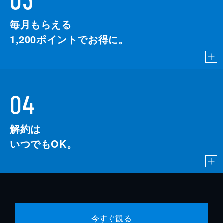
毎月もらえる
1,200
ポイントでお得に。
04
解約は
いつでもOK。
今すぐ観る