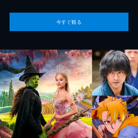
今すぐ観る