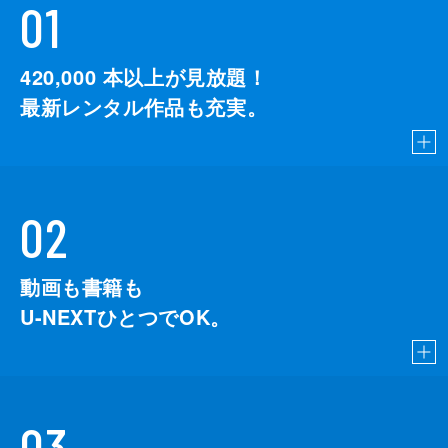
01
420,000
本以上が見放題！
最新レンタル作品も充実。
02
動画も書籍も
U-NEXTひとつでOK。
03