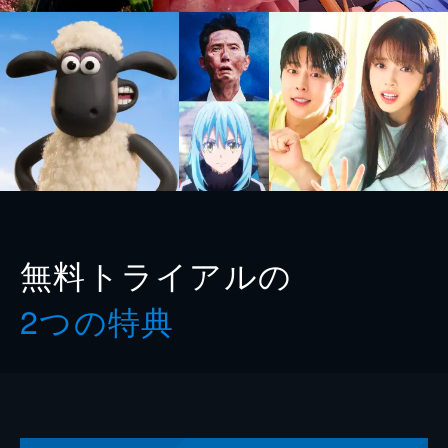
無料トライアルの
2つの特典