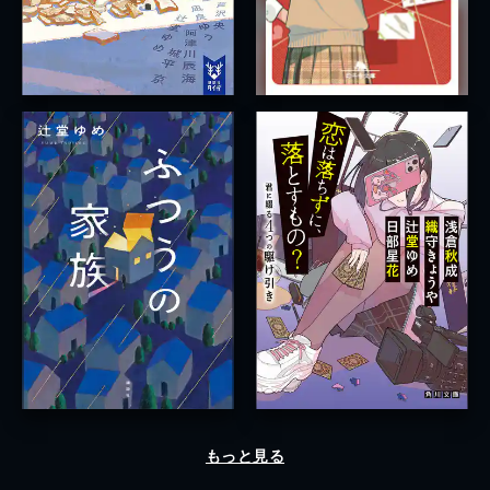
もっと見る