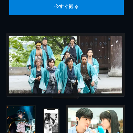
今すぐ観る