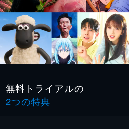
無料トライアルの
2つの特典