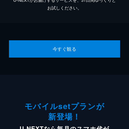
お試しください。
今すぐ観る
モバイルsetプランが
新登場！
U-NEXTなら毎月のスマホ代が