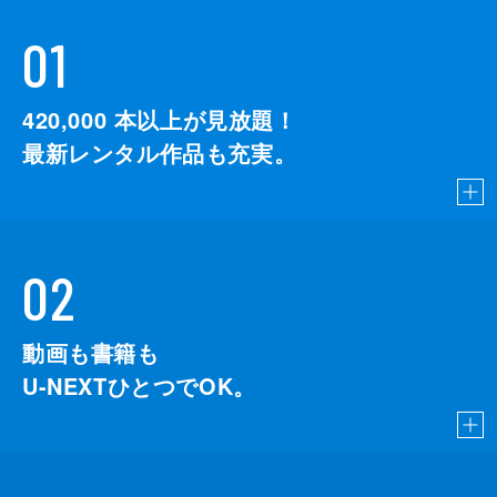
01
420,000
本以上が見放題！
最新レンタル作品も充実。
02
動画も書籍も
U-NEXTひとつでOK。