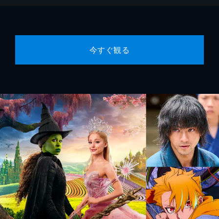
今すぐ観る