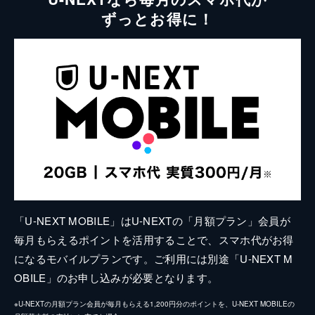
ずっとお得に！
「U-NEXT MOBILE」はU-NEXTの「月額プラン」会員が
毎月もらえるポイントを活用することで、スマホ代がお得
になるモバイルプランです。ご利用には別途「U-NEXT M
OBILE」のお申し込みが必要となります。
※U-NEXTの月額プラン会員が毎月もらえる1,200円分のポイントを、U-NEXT MOBILEの