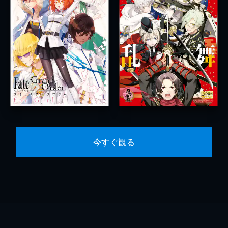
今すぐ観る