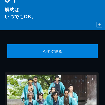
解約は
いつでもOK。
今すぐ観る