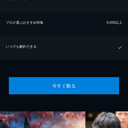
プロが選ぶおすすめ特集
5,000以上
いつでも解約できる
今すぐ観る