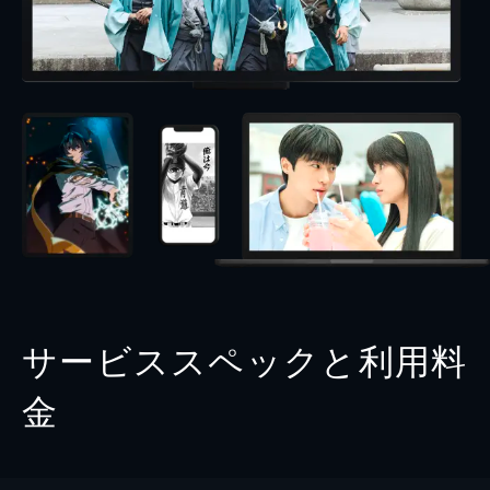
サービススペックと利用料
金