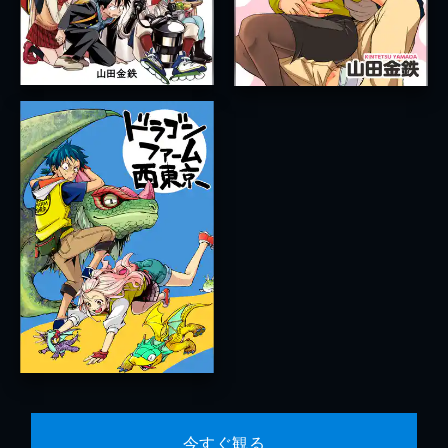
今すぐ観る