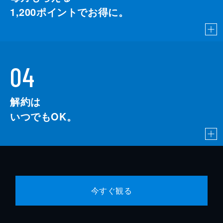
1,200
ポイントでお得に。
04
解約は
いつでもOK。
今すぐ観る