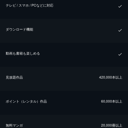
テレビ / スマホ / PCなどに対応
ダウンロード機能
動画も書籍も楽しめる
⾒放題作品
420,000本以上
ポイント（レンタル）作品
60,000本以上
無料マンガ
20,000冊以上