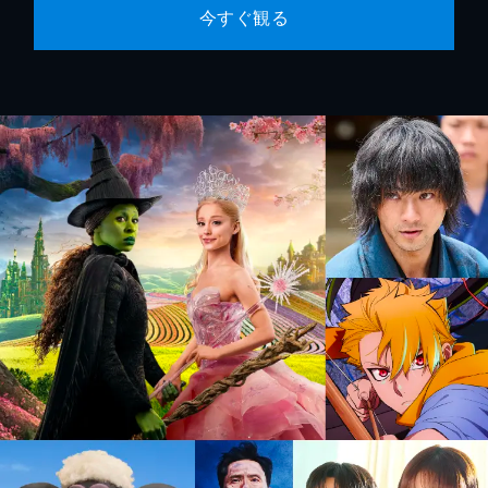
今すぐ観る