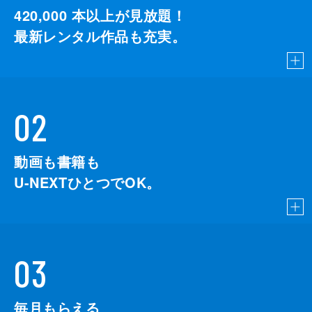
420,000
本以上が見放題！
最新レンタル作品も充実。
02
動画も書籍も
U-NEXTひとつでOK。
03
毎月もらえる