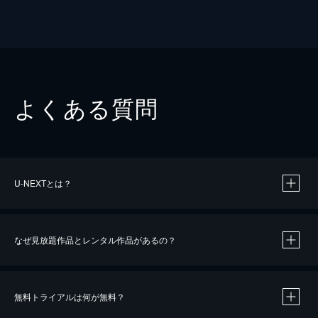
よくある質問
U-NEXTとは？
なぜ見放題作品とレンタル作品があるの？
無料トライアルは何が無料？