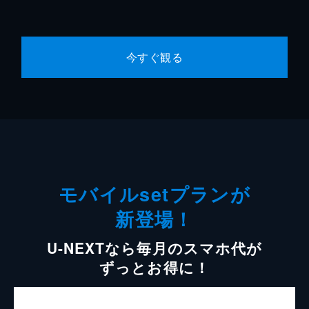
今すぐ観る
モバイルsetプランが
新登場！
U-NEXTなら毎月のスマホ代が
ずっとお得に！