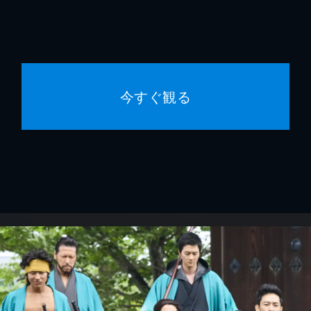
今すぐ観る