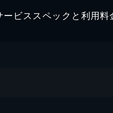
サービススペックと利用料