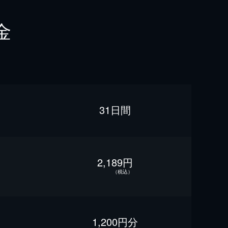
金
31日間
2,189円
（税込）
1,200円分