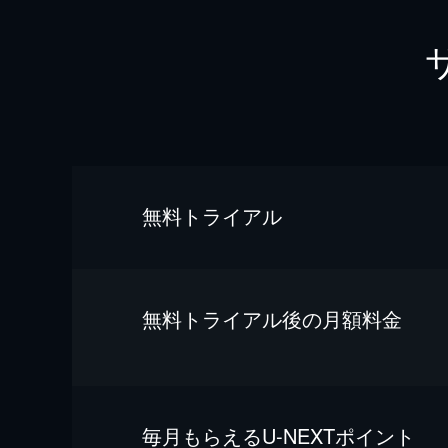
無料トライアル
無料トライアル後の⽉額料金
毎⽉もらえるU-NEXTポイント