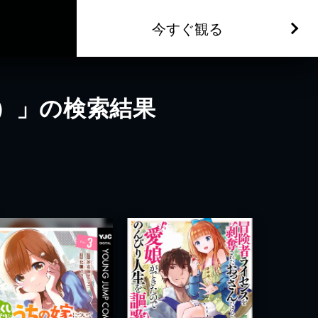
今すぐ観る
）」の検索結果