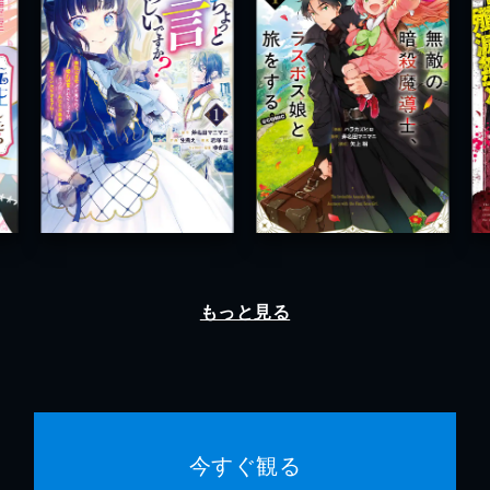
もっと見る
今すぐ観る