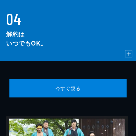
04
解約は
いつでもOK。
今すぐ観る