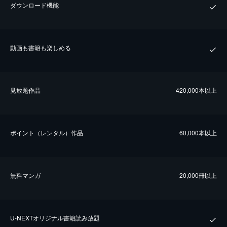
ダウンロード機能
動画も書籍も楽しめる
⾒放題作品
420,000本以上
ポイント（レンタル）作品
60,000本以上
無料マンガ
20,000冊以上
U-NEXTオリジナル書籍読み放題