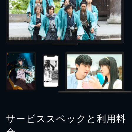
サービススペックと利用料
金