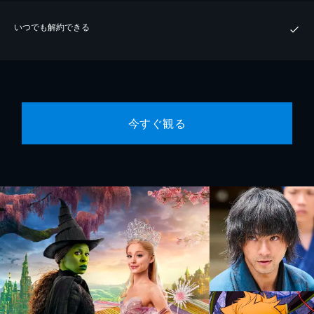
いつでも解約できる
今すぐ観る