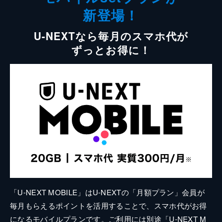
新登場！
U-NEXTなら毎月のスマホ代が
ずっとお得に！
「U-NEXT MOBILE」はU-NEXTの「月額プラン」会員が
毎月もらえるポイントを活用することで、スマホ代がお得
になるモバイルプランです。ご利用には別途「U-NEXT M