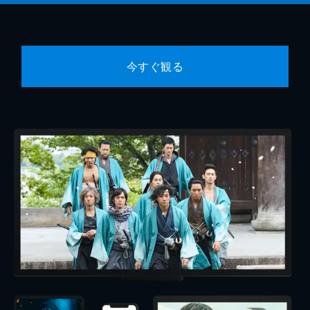
今すぐ観る