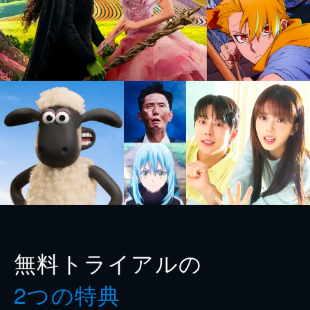
無料トライアルの
2つの特典